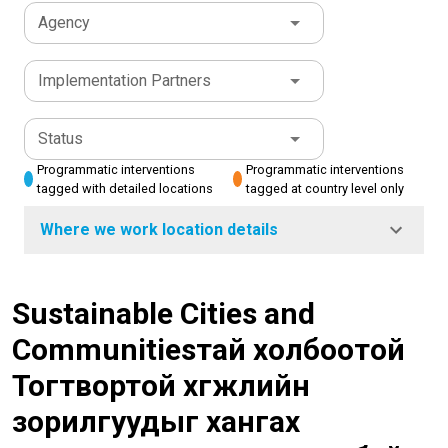
Agency
Implementation Partners
Status
Programmatic interventions
Programmatic interventions
tagged with detailed locations
tagged at country level only
Where we work location details
Sustainable Cities and
Communitiesтай холбоотой
Тогтвортой хөгжлийн
зорилгуудыг хангах