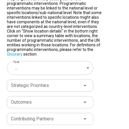
programmatic interventions. Programmatic
interventions may be linked to the national level or
specific locations/sub-national level. Note that some
interventions linked to specific locations might also
have components at the national level, even if they
are not categorized as country-level interventions.
Click on “Show location details” in the bottom right
corner to view a summary table with locations, the
number of programmatic interventions, and the UN
entities working in those locations. For definitions of
programmatic interventions, please refer to the
Glossary
section.
Year
...
Strategic Priorities
Outcomes
Contributing Partners