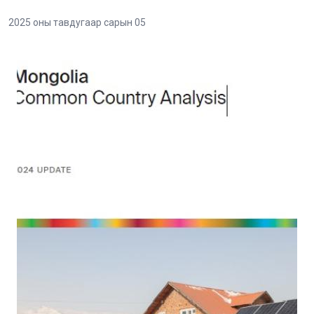
2025 оны тавдугаар сарын 05