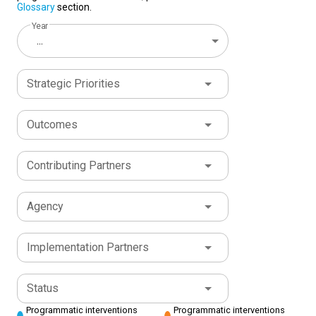
Glossary
section.
Year
...
Strategic Priorities
Outcomes
Contributing Partners
Agency
Implementation Partners
Status
Programmatic interventions
Programmatic interventions