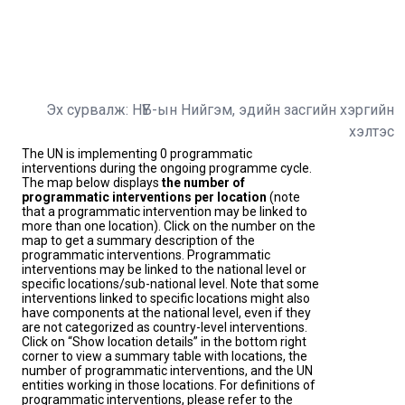
Эх сурвалж: НҮБ-ын Нийгэм, эдийн засгийн хэргийн
хэлтэс
The UN is implementing 0 programmatic
interventions during the ongoing programme cycle.
The map below displays
the number of
programmatic interventions per location
(note
that a programmatic intervention may be linked to
more than one location). Click on the number on the
map to get a summary description of the
programmatic interventions. Programmatic
interventions may be linked to the national level or
specific locations/sub-national level. Note that some
interventions linked to specific locations might also
have components at the national level, even if they
are not categorized as country-level interventions.
Click on “Show location details” in the bottom right
corner to view a summary table with locations, the
number of programmatic interventions, and the UN
entities working in those locations. For definitions of
programmatic interventions, please refer to the