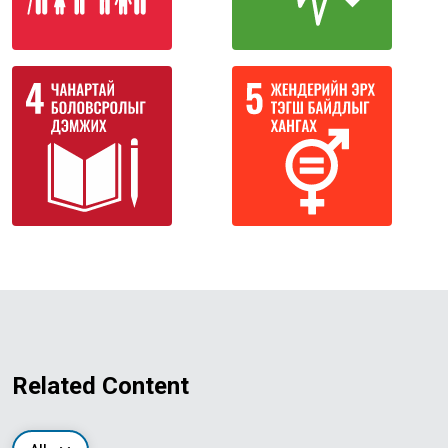
Related Content