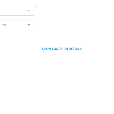
ners
SHOW
LOCATION DETAILS